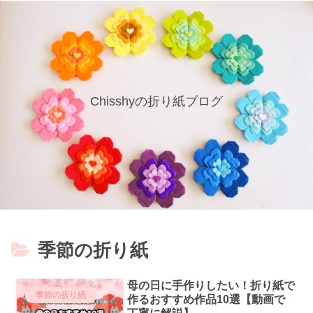
Chisshyの折り紙ブログ
季節の折り紙
母の日に手作りしたい！折り紙で
季節の折り紙
作るおすすめ作品10選【動画で