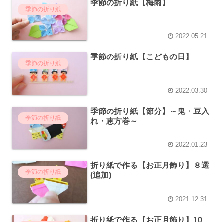
季節の折り紙【梅雨】
季節の折り紙
2022.05.21
季節の折り紙【こどもの日】
季節の折り紙
2022.03.30
季節の折り紙【節分】～鬼・豆入
季節の折り紙
れ・恵方巻～
2022.01.23
折り紙で作る【お正月飾り】８選
季節の折り紙
(追加)
2021.12.31
折り紙で作る【お正月飾り】10