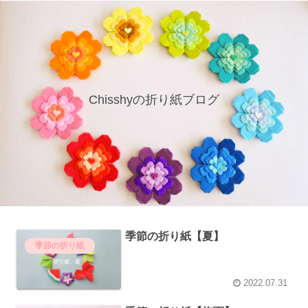
Chisshyの折り紙ブログ
季節の折り紙【夏】
季節の折り紙
2022.07.31