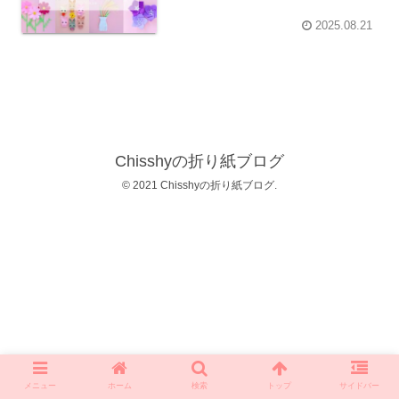
2025.08.21
Chisshyの折り紙ブログ
© 2021 Chisshyの折り紙ブログ.
メニュー
ホーム
検索
トップ
サイドバー