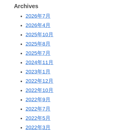
Archives
2026年7月
2026年4月
2025年10月
2025年8月
2025年7月
2024年11月
2023年1月
2022年12月
2022年10月
2022年9月
2022年7月
2022年5月
2022年3月