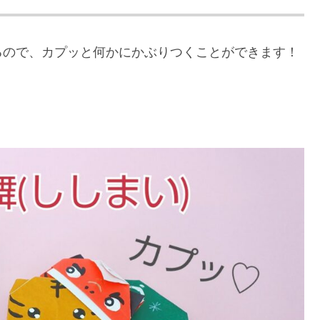
るので、カプッと何かにかぶりつくことができます！