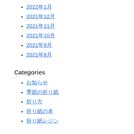
2022年1月
2021年12月
2021年11月
2021年10月
2021年9月
2021年8月
Categories
お知らせ
季節の折り紙
折り方
折り紙の本
折り紙レジン