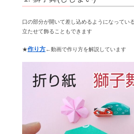
口の部分が開いて差し込めるようになってい
立たせて飾ることもできます
作り方
★
←動画で作り方を解説しています