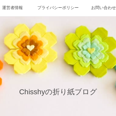
運営者情報
プライバシーポリシー
お問い合わせ
Chisshyの折り紙ブログ