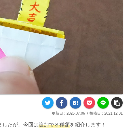
2026.07.06
2021.12.31
ましたが、今回は
追加で８種類
を紹介します！