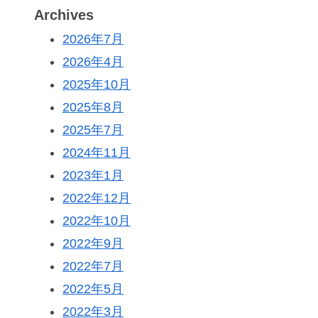
Archives
2026年7月
2026年4月
2025年10月
2025年8月
2025年7月
2024年11月
2023年1月
2022年12月
2022年10月
2022年9月
2022年7月
2022年5月
2022年3月