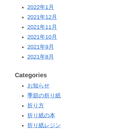
2022年1月
2021年12月
2021年11月
2021年10月
2021年9月
2021年8月
Categories
お知らせ
季節の折り紙
折り方
折り紙の本
折り紙レジン