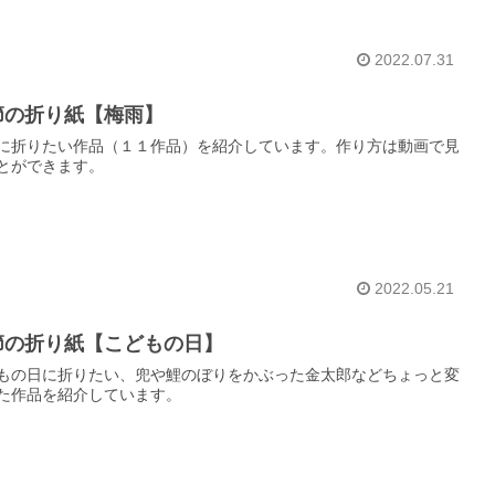
2022.07.31
節の折り紙【梅雨】
に折りたい作品（１１作品）を紹介しています。作り方は動画で見
とができます。
2022.05.21
節の折り紙【こどもの日】
もの日に折りたい、兜や鯉のぼりをかぶった金太郎などちょっと変
た作品を紹介しています。