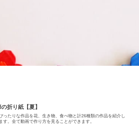
節の折り紙【夏】
ぴったりな作品を花、生き物、食べ物と計26種類の作品を紹介し
ます。全て動画で作り方を見ることができます。