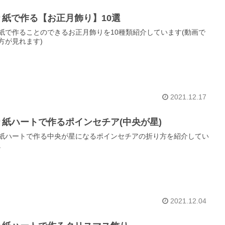
り紙で作る【お正月飾り】10選
紙で作ることのできるお正月飾りを10種類紹介しています(動画で
方が見れます)
2021.12.17
り紙ハートで作るポインセチア(中央が星)
紙ハートで作る中央が星になるポインセチアの折り方を紹介してい
。
2021.12.04