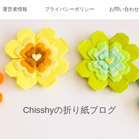
運営者情報
プライバシーポリシー
お問い合わせ
Chisshyの折り紙ブログ